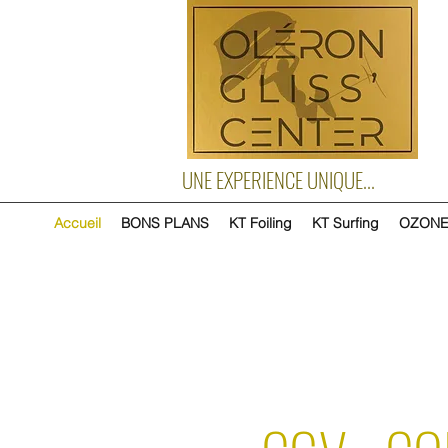
UNE EXPERIENCE UNIQUE...
Accueil
BONS PLANS
KT Foiling
KT Surfing
OZON