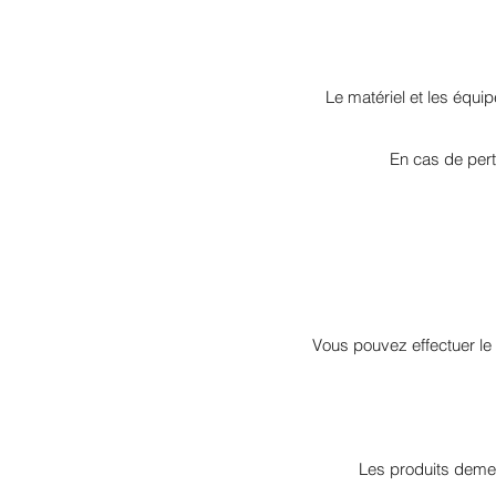
Le matériel et les équip
En cas de perte
Vous pouvez effectuer le 
Les produits demeu