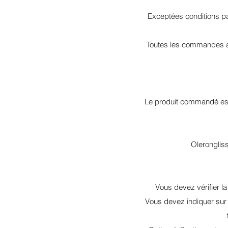
Exceptées conditions part
Toutes les commandes ave
Le produit commandé est 
Olerongliss
Vous devez vérifier la
Vous devez indiquer sur