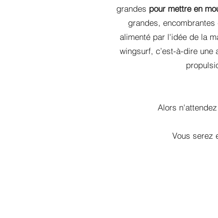
grandes
pour mettre en mou
grandes, encombrantes 
alimenté par l'idée de la m
wingsurf, c’est-à-dire une 
propulsi
Alors n'attendez
Vous serez 