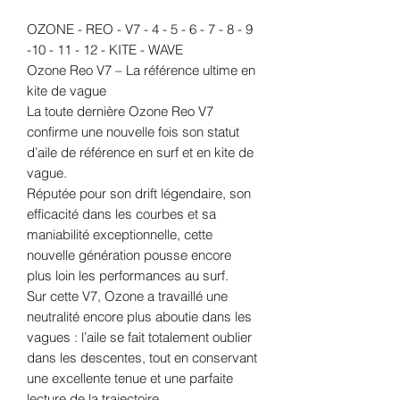
OZONE - REO - V7 - 4 - 5 - 6 - 7 - 8 - 9
-10 - 11 - 12 - KITE - WAVE
Ozone Reo V7 – La référence ultime en
kite de vague
La toute dernière Ozone Reo V7
confirme une nouvelle fois son statut
d’aile de référence en surf et en kite de
vague.
Réputée pour son drift légendaire, son
efficacité dans les courbes et sa
maniabilité exceptionnelle, cette
nouvelle génération pousse encore
plus loin les performances au surf.
Sur cette V7, Ozone a travaillé une
neutralité encore plus aboutie dans les
vagues : l’aile se fait totalement oublier
dans les descentes, tout en conservant
une excellente tenue et une parfaite
lecture de la trajectoire.