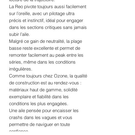
La Reo pivote toujours aussi facilement
sur l’oreille, avec un pilotage ultra
précis et instinctif, idéal pour engager
dans les sections critiques sans jamais
subir l’aile.
Malgré ce gain de neutralité, la plage
basse reste excellente et permet de
remonter facilement au peak entre les
séries, même dans les conditions
irrégulières.
Comme toujours chez Ozone, la qualité
de construction est au rendez-vous :
matériaux haut de gamme, solidité
exemplaire et fiabilité dans les
conditions les plus engagées.
Une aile pensée pour encaisser les
crashs dans les vagues et vous
permettre de naviguer en toute
confiance.