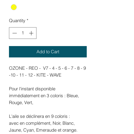
Quantity
*
Add to Cart
OZONE - REO - V7 - 4 - 5 - 6 - 7 - 8 - 9
-10 - 11 - 12 - KITE - WAVE
Pour l'instant disponible
immédiatement en 3 coloris : Bleue,
Rouge, Vert,
L'aile se déclinera en 9 coloris :
avec en complément, Noir, Blanc,
Jaune, Cyan, Emeraude et orange.