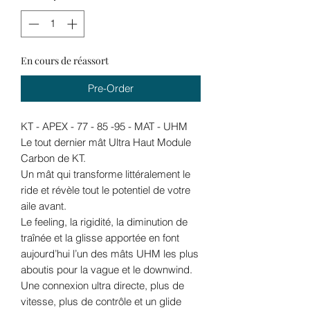
En cours de réassort
Pre-Order
KT - APEX - 77 - 85 -95 - MAT - UHM
Le tout dernier mât Ultra Haut Module
Carbon de KT.
Un mât qui transforme littéralement le
ride et révèle tout le potentiel de votre
aile avant.
Le feeling, la rigidité, la diminution de
traînée et la glisse apportée en font
aujourd’hui l’un des mâts UHM les plus
aboutis pour la vague et le downwind.
Une connexion ultra directe, plus de
vitesse, plus de contrôle et un glide