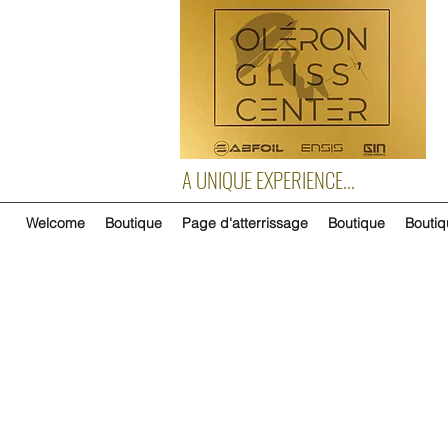
A UNIQUE EXPERIENCE...
Welcome
Boutique
Page d'atterrissage
Boutique
Boutiq