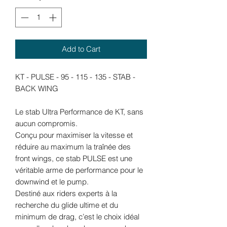
Add to Cart
KT - PULSE - 95 - 115 - 135 - STAB -
BACK WING
Le stab Ultra Performance de KT, sans
aucun compromis.
Conçu pour maximiser la vitesse et
réduire au maximum la traînée des
front wings, ce stab PULSE est une
véritable arme de performance pour le
downwind et le pump.
Destiné aux riders experts à la
recherche du glide ultime et du
minimum de drag, c’est le choix idéal