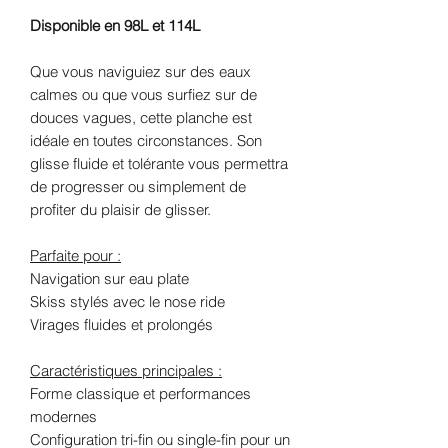
Disponible en 98L et 114L
Que vous naviguiez sur des eaux
calmes ou que vous surfiez sur de
douces vagues, cette planche est
idéale en toutes circonstances. Son
glisse fluide et tolérante vous permettra
de progresser ou simplement de
profiter du plaisir de glisser.
Parfaite pour :
Navigation sur eau plate
Skiss stylés avec le nose ride
Virages fluides et prolongés
Caractéristiques principales :
Forme classique et performances
modernes
Configuration tri-fin ou single-fin pour un