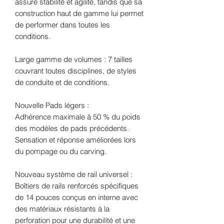
assure stabilité et agilité, tandis que sa
construction haut de gamme lui permet
de performer dans toutes les
conditions.
Large gamme de volumes : 7 tailles
couvrant toutes disciplines, de styles
de conduite et de conditions.
Nouvelle Pads légers :
Adhérence maximale à 50 % du poids
des modèles de pads précédents.
Sensation et réponse améliorées lors
du pompage ou du carving.
Nouveau système de rail universel :
Boîtiers de rails renforcés spécifiques
de 14 pouces conçus en interne avec
des matériaux résistants à la
perforation pour une durabilité et une