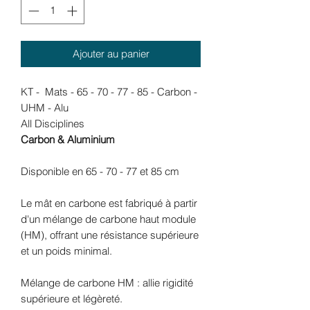
Ajouter au panier
KT - Mats - 65 - 70 - 77 - 85 - Carbon -
UHM - Alu
All Disciplines
Carbon & Aluminium
Disponible en 65 - 70 - 77 et 85 cm
Le mât en carbone est fabriqué à partir
d'un mélange de carbone haut module
(HM), offrant une résistance supérieure
et un poids minimal.
Mélange de carbone HM : allie rigidité
supérieure et légèreté.